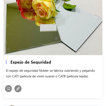
Espejo de Seguridad
El espejo de seguridad Nobler se fabrica cubriendo y pegando
con CATI (película de vinilo suave) o CATⅡ (película tejida).