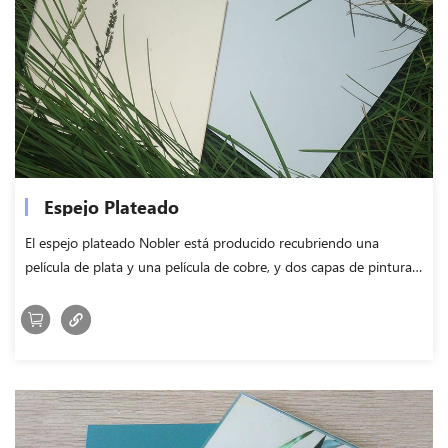
Espejo Plateado
El espejo plateado Nobler está producido recubriendo una
película de plata y una película de cobre, y dos capas de pintura
impermeable en la superficie posterior del vidrio flotado,